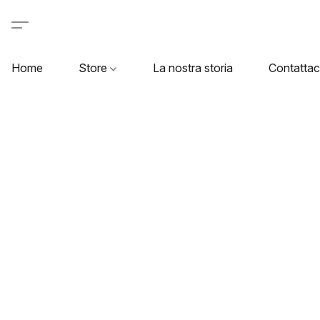
Home
Store
La nostra storia
Contattac