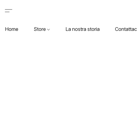
Home
Store
La nostra storia
Contattac